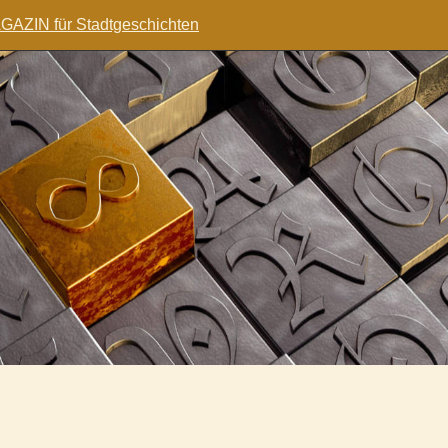
AZIN für Stadtgeschichten