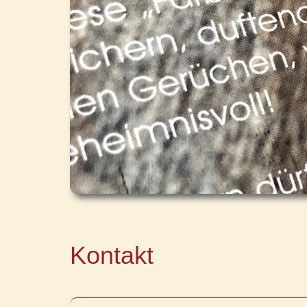
Kontakt